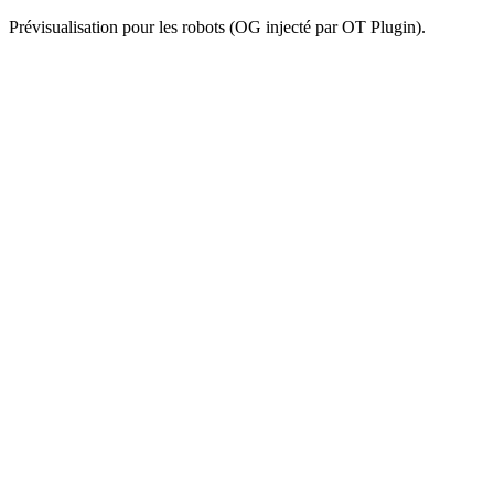
Prévisualisation pour les robots (OG injecté par OT Plugin).