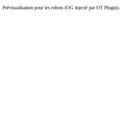
Prévisualisation pour les robots (OG injecté par OT Plugin).