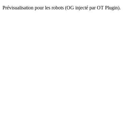
Prévisualisation pour les robots (OG injecté par OT Plugin).