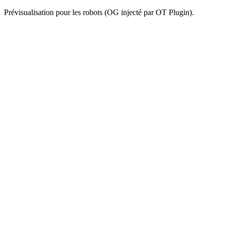
Prévisualisation pour les robots (OG injecté par OT Plugin).