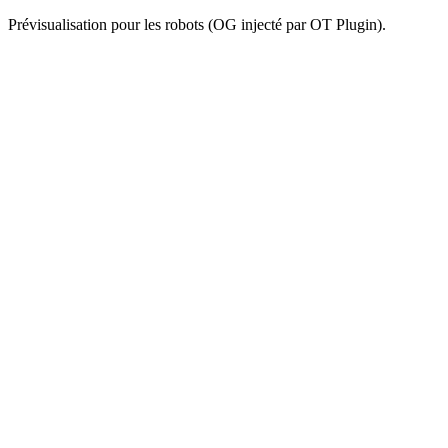
Prévisualisation pour les robots (OG injecté par OT Plugin).