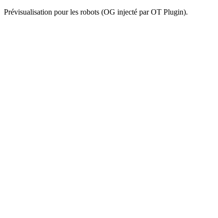
Prévisualisation pour les robots (OG injecté par OT Plugin).