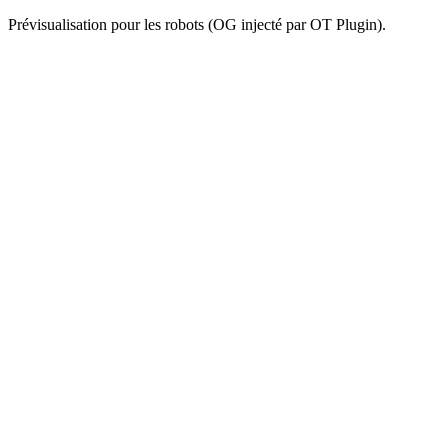
Prévisualisation pour les robots (OG injecté par OT Plugin).