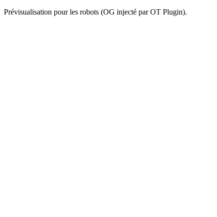
Prévisualisation pour les robots (OG injecté par OT Plugin).