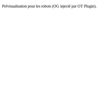
Prévisualisation pour les robots (OG injecté par OT Plugin).