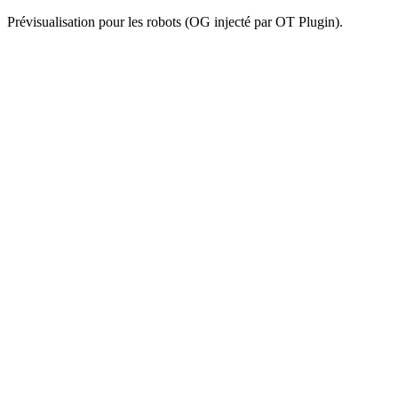
Prévisualisation pour les robots (OG injecté par OT Plugin).