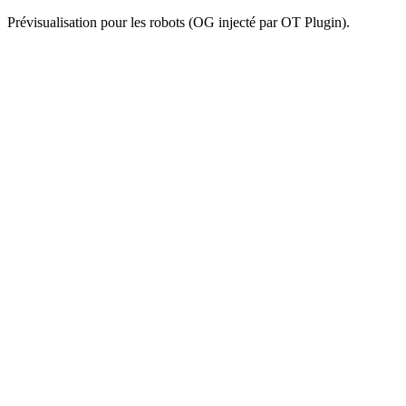
Prévisualisation pour les robots (OG injecté par OT Plugin).