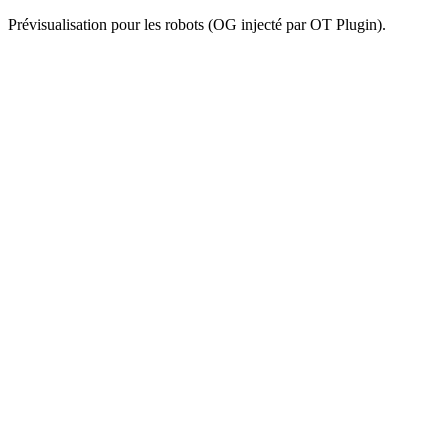
Prévisualisation pour les robots (OG injecté par OT Plugin).