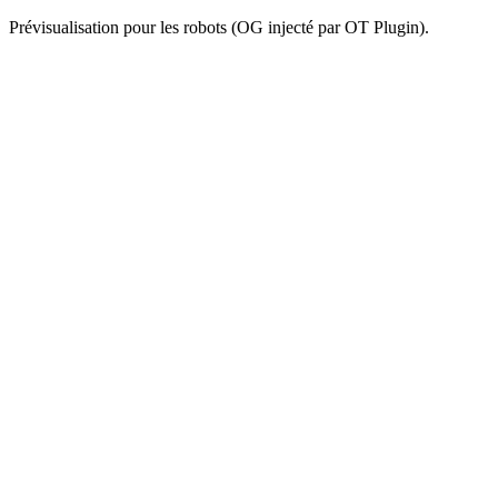
Prévisualisation pour les robots (OG injecté par OT Plugin).