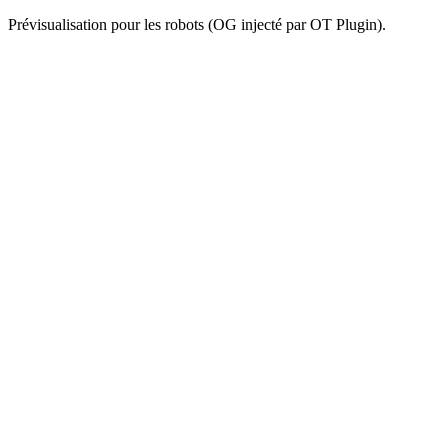
Prévisualisation pour les robots (OG injecté par OT Plugin).