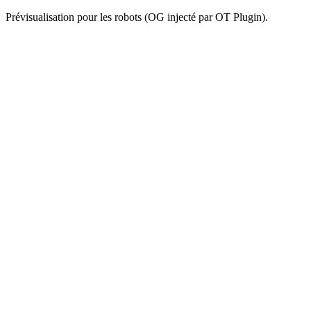
Prévisualisation pour les robots (OG injecté par OT Plugin).