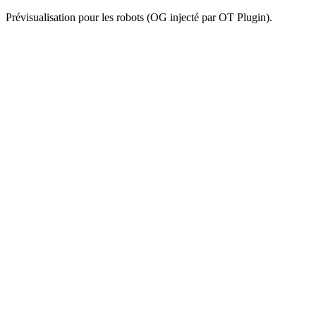
Prévisualisation pour les robots (OG injecté par OT Plugin).