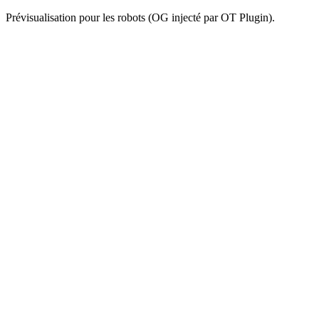
Prévisualisation pour les robots (OG injecté par OT Plugin).