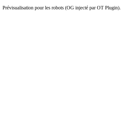
Prévisualisation pour les robots (OG injecté par OT Plugin).