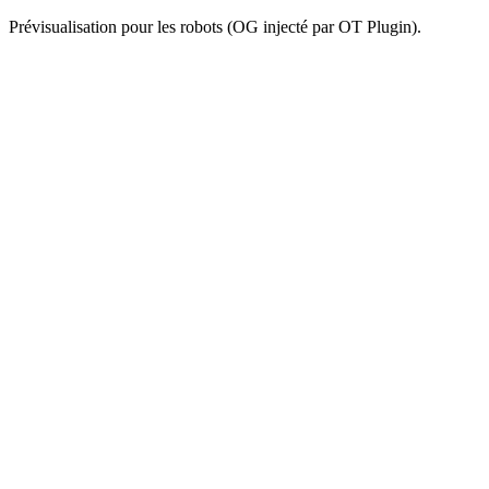
Prévisualisation pour les robots (OG injecté par OT Plugin).