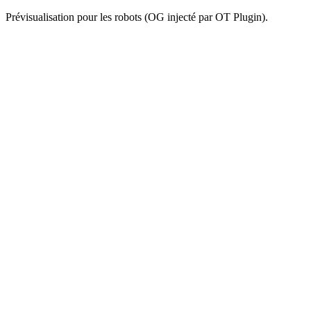
Prévisualisation pour les robots (OG injecté par OT Plugin).