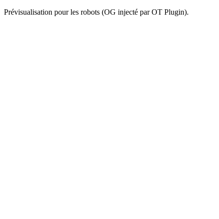
Prévisualisation pour les robots (OG injecté par OT Plugin).