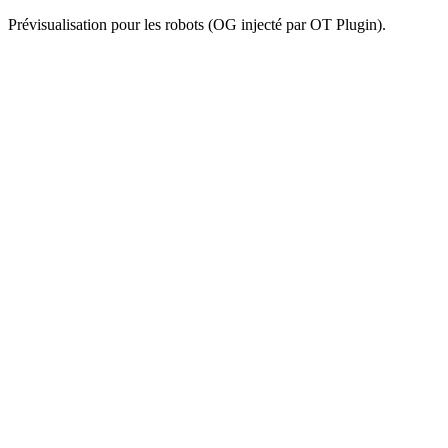
Prévisualisation pour les robots (OG injecté par OT Plugin).