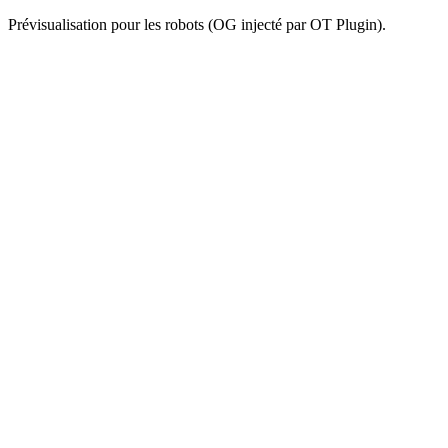
Prévisualisation pour les robots (OG injecté par OT Plugin).