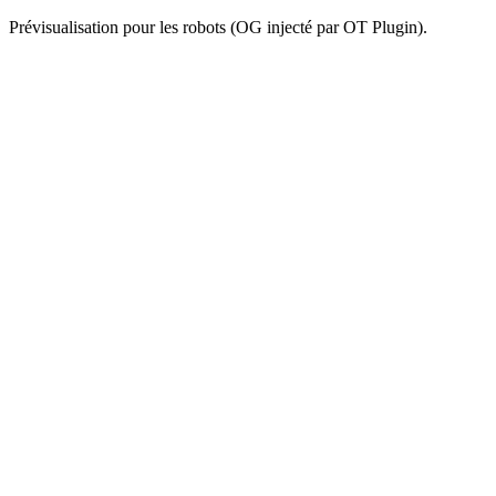
Prévisualisation pour les robots (OG injecté par OT Plugin).