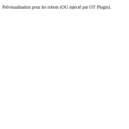
Prévisualisation pour les robots (OG injecté par OT Plugin).