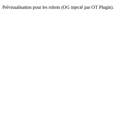
Prévisualisation pour les robots (OG injecté par OT Plugin).