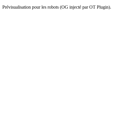
Prévisualisation pour les robots (OG injecté par OT Plugin).