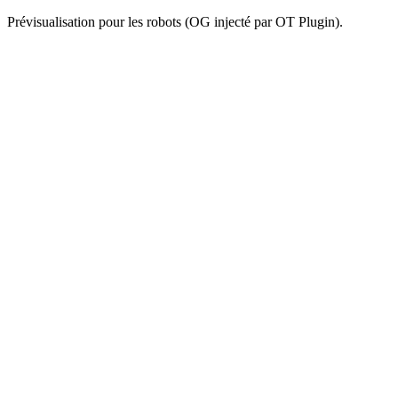
Prévisualisation pour les robots (OG injecté par OT Plugin).