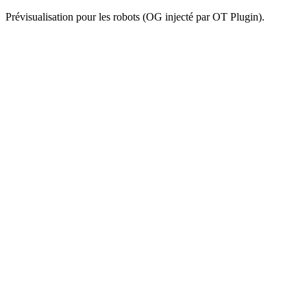
Prévisualisation pour les robots (OG injecté par OT Plugin).