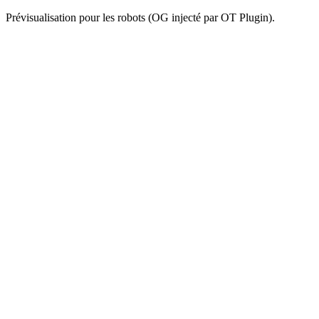
Prévisualisation pour les robots (OG injecté par OT Plugin).