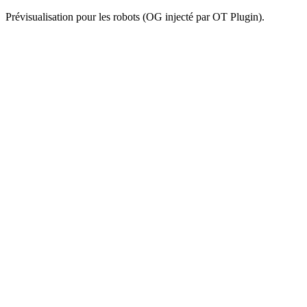
Prévisualisation pour les robots (OG injecté par OT Plugin).