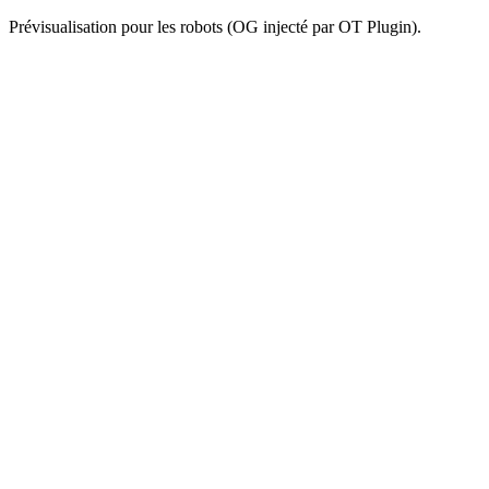
Prévisualisation pour les robots (OG injecté par OT Plugin).