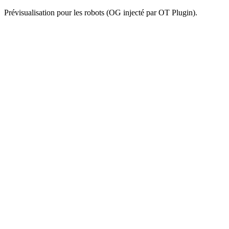
Prévisualisation pour les robots (OG injecté par OT Plugin).