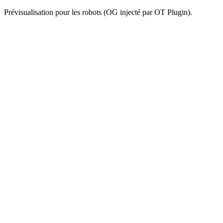
Prévisualisation pour les robots (OG injecté par OT Plugin).