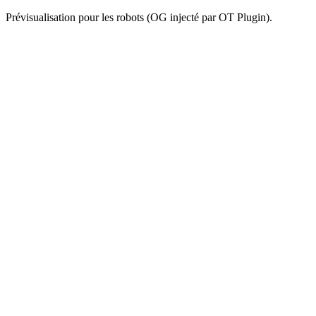
Prévisualisation pour les robots (OG injecté par OT Plugin).