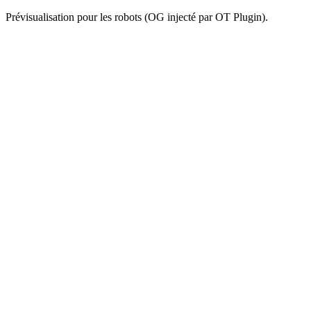
Prévisualisation pour les robots (OG injecté par OT Plugin).