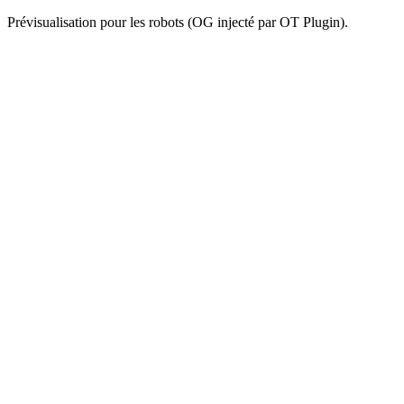
Prévisualisation pour les robots (OG injecté par OT Plugin).