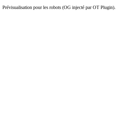
Prévisualisation pour les robots (OG injecté par OT Plugin).