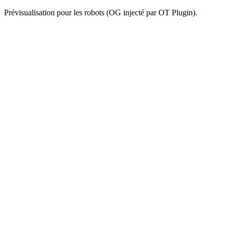
Prévisualisation pour les robots (OG injecté par OT Plugin).