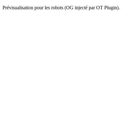
Prévisualisation pour les robots (OG injecté par OT Plugin).