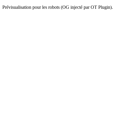
Prévisualisation pour les robots (OG injecté par OT Plugin).