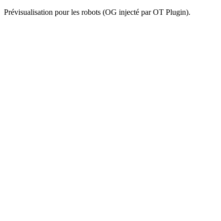
Prévisualisation pour les robots (OG injecté par OT Plugin).