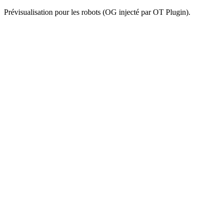
Prévisualisation pour les robots (OG injecté par OT Plugin).