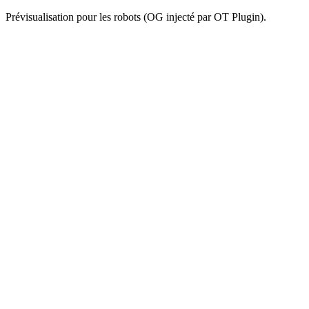
Prévisualisation pour les robots (OG injecté par OT Plugin).