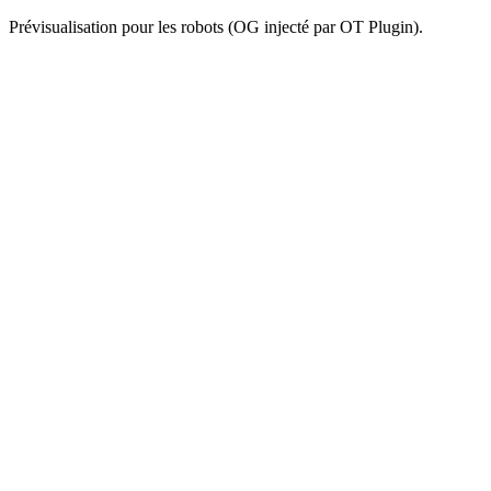
Prévisualisation pour les robots (OG injecté par OT Plugin).