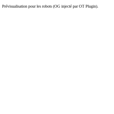
Prévisualisation pour les robots (OG injecté par OT Plugin).