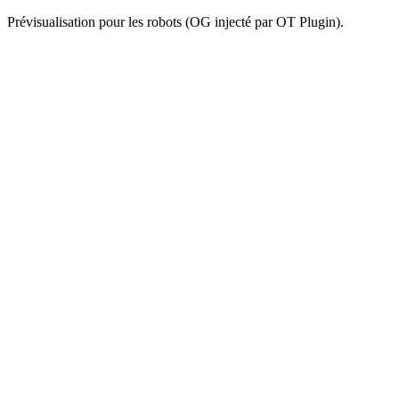
Prévisualisation pour les robots (OG injecté par OT Plugin).