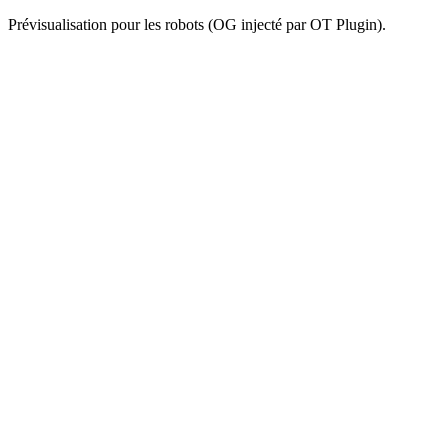
Prévisualisation pour les robots (OG injecté par OT Plugin).