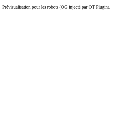
Prévisualisation pour les robots (OG injecté par OT Plugin).