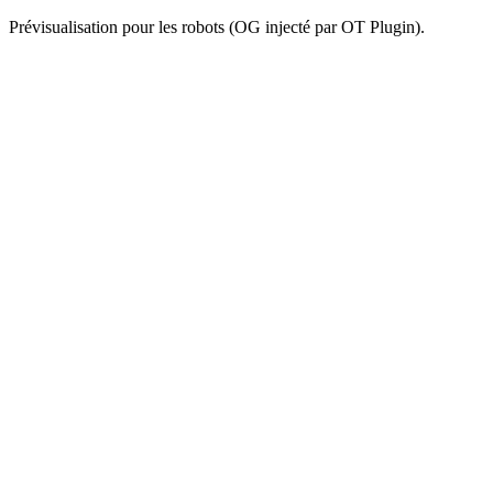
Prévisualisation pour les robots (OG injecté par OT Plugin).